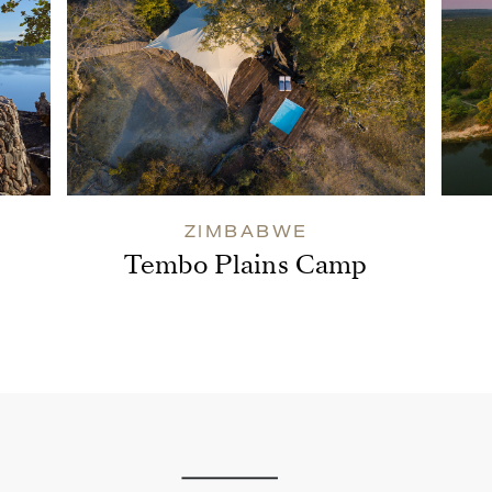
ZIMBABWE
Tembo Plains Camp