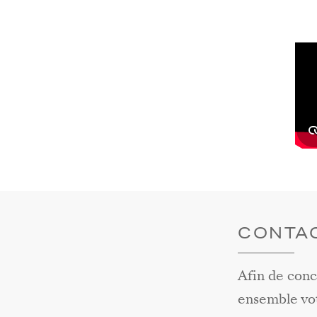
CONTA
Afin de conc
ensemble vo