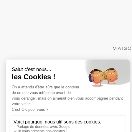
MAISO