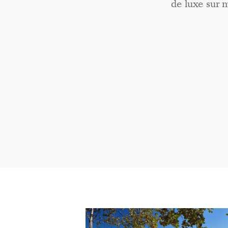
de luxe sur 