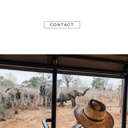
CONTACT