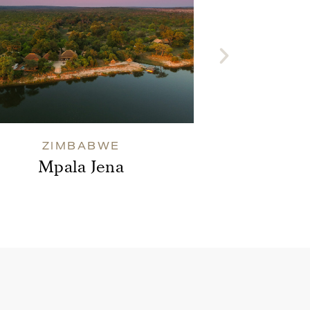
ZIMBABWE
Mpala Jena