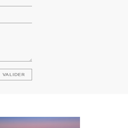
VALIDER