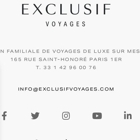
N FAMILIALE DE VOYAGES DE LUXE SUR ME
165 RUE SAINT-HONORÉ PARIS 1ER
T. 33 1 42 96 00 76
INFO@EXCLUSIFVOYAGES.COM