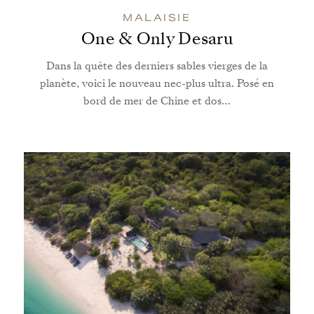
MALAISIE
One & Only Desaru
Dans la quête des derniers sables vierges de la
planète, voici le nouveau nec-plus ultra. Posé en
bord de mer de Chine et dos…