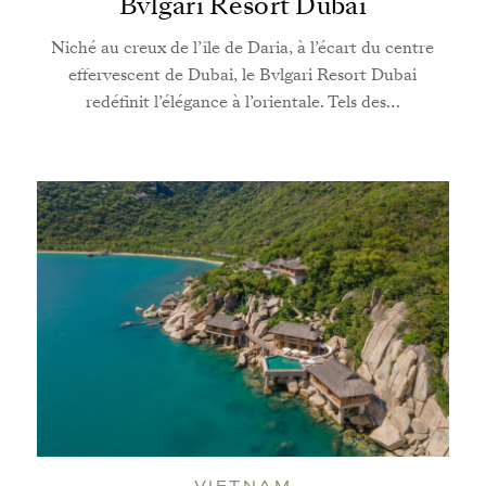
Bvlgari Resort Dubai
Niché au creux de l’île de Daria, à l’écart du centre
effervescent de Dubai, le Bvlgari Resort Dubai
redéfinit l’élégance à l’orientale. Tels des…