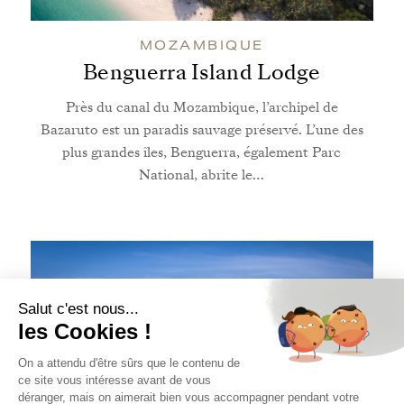
MOZAMBIQUE
Benguerra Island Lodge
Près du canal du Mozambique, l’archipel de
Bazaruto est un paradis sauvage préservé. L’une des
plus grandes îles, Benguerra, également Parc
National, abrite le…