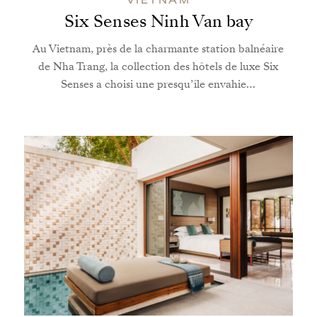
VIETNAM
Six Senses Ninh Van bay
Au Vietnam, près de la charmante station balnéaire
de Nha Trang, la collection des hôtels de luxe Six
Senses a choisi une presqu’île envahie…