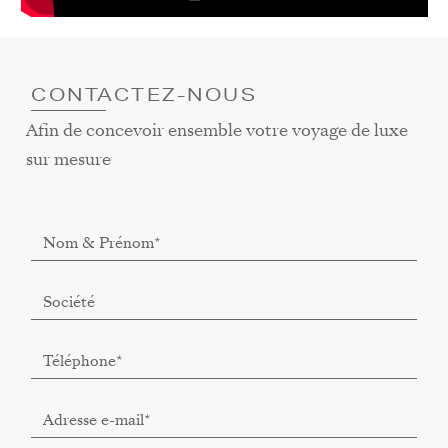
CONTACTEZ-NOUS
Afin de concevoir ensemble votre voyage de luxe
sur mesure