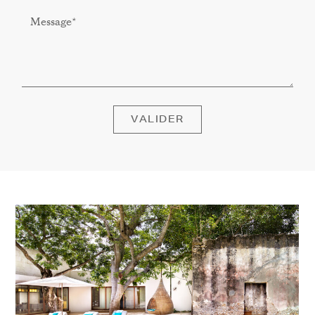
VALIDER