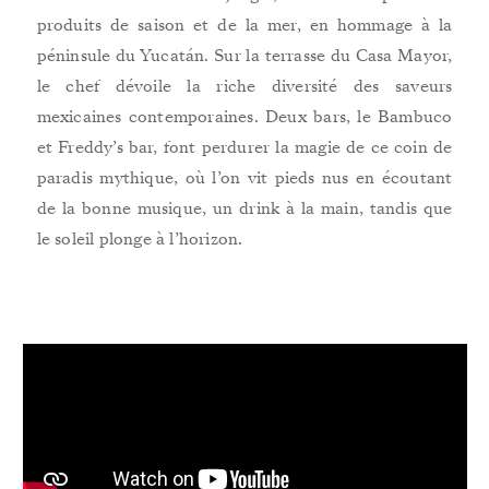
produits de saison et de la mer, en hommage à la
péninsule du Yucatán. Sur la terrasse du Casa Mayor,
le chef dévoile la riche diversité des saveurs
mexicaines contemporaines. Deux bars, le Bambuco
et Freddy’s bar, font perdurer la magie de ce coin de
paradis mythique, où l’on vit pieds nus en écoutant
de la bonne musique, un drink à la main, tandis que
le soleil plonge à l’horizon.