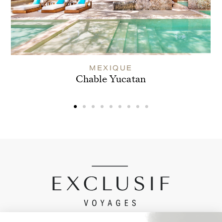
MEXIQUE
Chable Yucatan